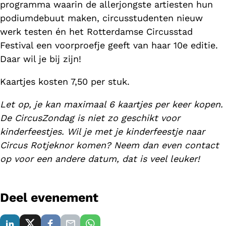
programma waarin de allerjongste artiesten hun
podiumdebuut maken, circusstudenten nieuw
werk testen én het Rotterdamse Circusstad
Festival een voorproefje geeft van haar 10e editie.
Daar wil je bij zijn!
Kaartjes kosten 7,50 per stuk.
Let op, je kan maximaal 6 kaartjes per keer kopen.
De CircusZondag is niet zo geschikt voor
kinderfeestjes. Wil je met je kinderfeestje naar
Circus Rotjeknor komen? Neem dan even contact
op voor een andere datum, dat is veel leuker!
Deel evenement