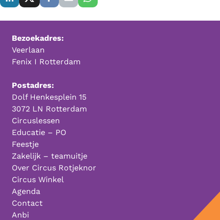
Bezoekadres:
Veerlaan
Fenix I Rotterdam
Postadres:
Dolf Henkesplein 15
3072 LN Rotterdam
Circuslessen
Educatie – PO
Feestje
Zakelijk – teamuitje
Over Circus Rotjeknor
Circus Winkel
Agenda
Contact
Anbi