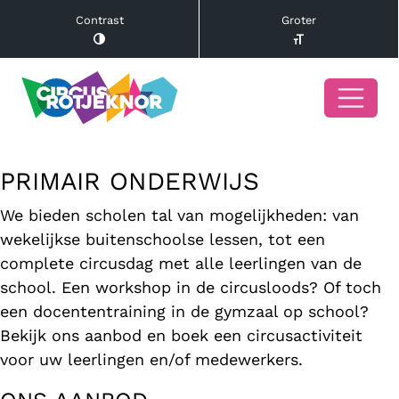
Contrast
Groter
PRIMAIR ONDERWIJS
We bieden scholen tal van mogelijkheden: van
wekelijkse buitenschoolse lessen, tot een
complete circusdag met alle leerlingen van de
school. Een workshop in de circusloods? Of toch
een docententraining in de gymzaal op school?
Bekijk ons aanbod en boek een circusactiviteit
voor uw leerlingen en/of medewerkers.