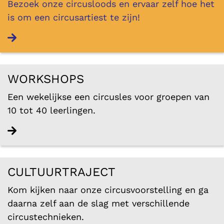
Bezoek onze circusloods en ervaar zelf hoe het
is om een circusartiest te zijn!
Lees verder
WORKSHOPS
Een wekelijkse een circusles voor groepen van
10 tot 40 leerlingen.
Lees verder
CULTUURTRAJECT
Kom kijken naar onze circusvoorstelling en ga
daarna zelf aan de slag met verschillende
circustechnieken.