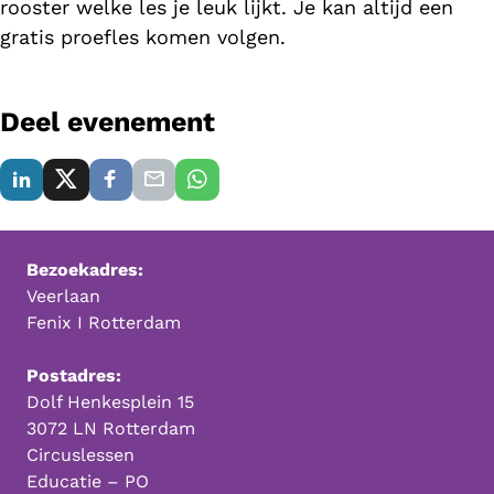
rooster welke les je leuk lijkt. Je kan altijd een
gratis proefles komen volgen.
Deel evenement
Bezoekadres:
Veerlaan
Fenix I Rotterdam
Postadres:
Dolf Henkesplein 15
3072 LN Rotterdam
Circuslessen
Educatie – PO