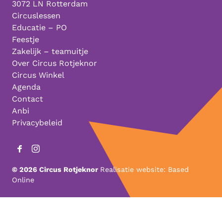
3072 LN Rotterdam
Circuslessen
Educatie – PO
Feestje
Zakelijk – teamuitje
Over Circus Rotjeknor
Circus Winkel
Agenda
Contact
Anbi
Privacybeleid
© 2026 Circus Rotjeknor
Realisatie website:
Based
Online