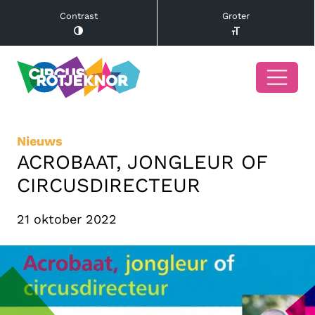
Contrast
Groter
Nieuws
ACROBAAT, JONGLEUR OF
CIRCUSDIRECTEUR
21 oktober 2022