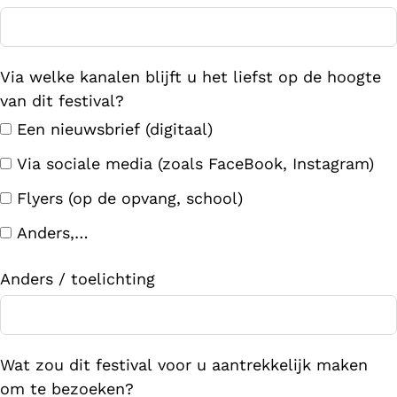
Via welke kanalen blijft u het liefst op de hoogte
van dit festival?
Een nieuwsbrief (digitaal)
Via sociale media (zoals FaceBook, Instagram)
Flyers (op de opvang, school)
Anders,…
Anders / toelichting
Wat zou dit festival voor u aantrekkelijk maken
om te bezoeken?