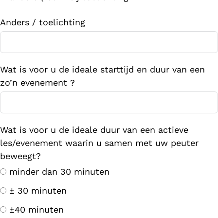
Anders / toelichting
Wat is voor u de ideale starttijd en duur van een
zo’n evenement ?
Wat is voor u de ideale duur van een actieve
les/evenement waarin u samen met uw peuter
beweegt?
minder dan 30 minuten
± 30 minuten
±40 minuten