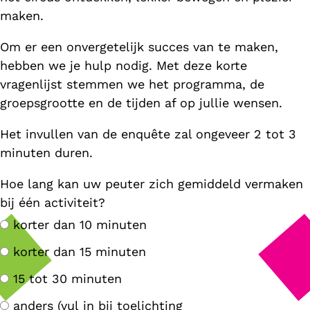
maken.
Om er een onvergetelijk succes van te maken,
hebben we je hulp nodig. Met deze korte
vragenlijst stemmen we het programma, de
groepsgrootte en de tijden af op jullie wensen.
Het invullen van de enquête zal ongeveer 2 tot 3
minuten duren.
Hoe lang kan uw peuter zich gemiddeld vermaken
bij één activiteit?
korter dan 10 minuten
korter dan 15 minuten
15 tot 30 minuten
anders (vul in bij toelichting