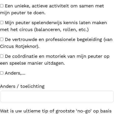
Een unieke, actieve activiteit om samen met
mijn peuter te doen.
Mijn peuter spelenderwijs kennis laten maken
met het circus (balanceren, rollen, etc.)
De vertrouwde en professionele begeleiding (van
Circus Rotjeknor).
De coördinatie en motoriek van mijn peuter op
een speelse manier uitdagen.
Anders,…
Anders / toelichting
Wat is uw ultieme tip of grootste ‘no-go’ op basis