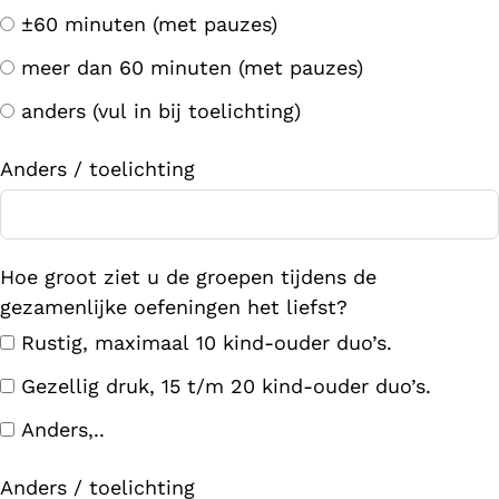
±60 minuten (met pauzes)
meer dan 60 minuten (met pauzes)
anders (vul in bij toelichting)
Anders / toelichting
Hoe groot ziet u de groepen tijdens de
gezamenlijke oefeningen het liefst?
Rustig, maximaal 10 kind-ouder duo’s.
Gezellig druk, 15 t/m 20 kind-ouder duo’s.
Anders,..
Anders / toelichting