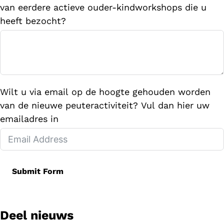
van eerdere actieve ouder-kindworkshops die u
heeft bezocht?
Wilt u via email op de hoogte gehouden worden
van de nieuwe peuteractiviteit? Vul dan hier uw
emailadres in
Submit Form
Deel nieuws