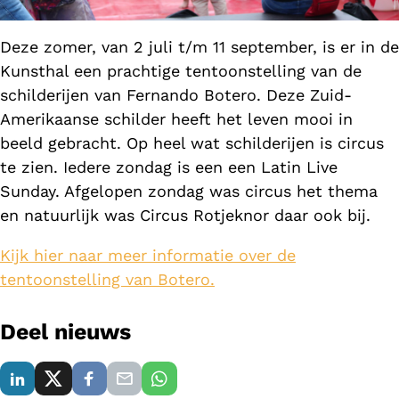
Deze zomer, van 2 juli t/m 11 september, is er in de
Kunsthal een prachtige tentoonstelling van de
schilderijen van Fernando Botero. Deze Zuid-
Amerikaanse schilder heeft het leven mooi in
beeld gebracht. Op heel wat schilderijen is circus
te zien. Iedere zondag is een een Latin Live
Sunday. Afgelopen zondag was circus het thema
en natuurlijk was Circus Rotjeknor daar ook bij.
Kijk hier naar meer informatie over de
tentoonstelling van Botero.
Deel nieuws