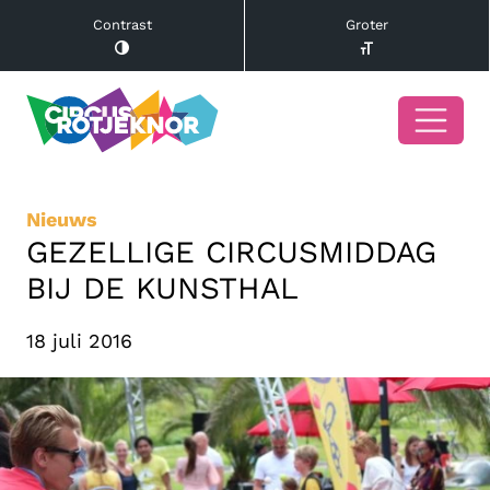
Contrast
Groter
Nieuws
GEZELLIGE CIRCUSMIDDAG
BIJ DE KUNSTHAL
18 juli 2016