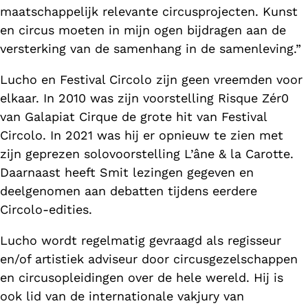
maatschappelijk relevante circusprojecten. Kunst
en circus moeten in mijn ogen bijdragen aan de
versterking van de samenhang in de samenleving.”
Lucho en Festival Circolo zijn geen vreemden voor
elkaar. In 2010 was zijn voorstelling Risque Zér0
van Galapiat Cirque de grote hit van Festival
Circolo. In 2021 was hij er opnieuw te zien met
zijn geprezen solovoorstelling L’âne & la Carotte.
Daarnaast heeft Smit lezingen gegeven en
deelgenomen aan debatten tijdens eerdere
Circolo-edities.
Lucho wordt regelmatig gevraagd als regisseur
en/of artistiek adviseur door circusgezelschappen
en circusopleidingen over de hele wereld. Hij is
ook lid van de internationale vakjury van