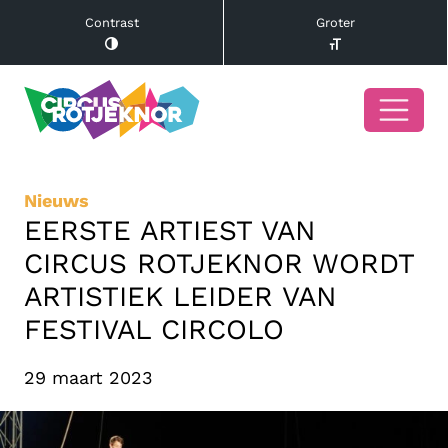
Contrast
Groter
Nieuws
EERSTE ARTIEST VAN
CIRCUS ROTJEKNOR WORDT
ARTISTIEK LEIDER VAN
FESTIVAL CIRCOLO
29 maart 2023