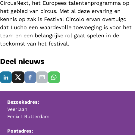
CircusNext, het Europees talentenprogramma op
het gebied van circus. Met al deze ervaring en
kennis op zak is Festival Circolo ervan overtuigd
dat Lucho een waardevolle toevoeging is voor het
team en een belangrijke rol gaat spelen in de
toekomst van het festival.
Deel nieuws
Bezoekadres:
Veerlaan
Fenix I Rotterdam
Postadres: