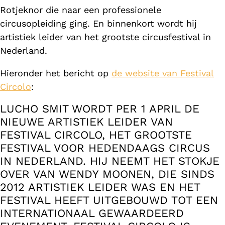
Rotjeknor die naar een professionele
circusopleiding ging. En binnenkort wordt hij
artistiek leider van het grootste circusfestival in
Nederland.
Hieronder het bericht op
de website van Festival
Circolo
:
LUCHO SMIT WORDT PER 1 APRIL DE
NIEUWE ARTISTIEK LEIDER VAN
FESTIVAL CIRCOLO, HET GROOTSTE
FESTIVAL VOOR HEDENDAAGS CIRCUS
IN NEDERLAND. HIJ NEEMT HET STOKJE
OVER VAN WENDY MOONEN, DIE SINDS
2012 ARTISTIEK LEIDER WAS EN HET
FESTIVAL HEEFT UITGEBOUWD TOT EEN
INTERNATIONAAL GEWAARDEERD