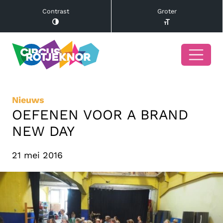
Contrast
Groter
Nieuws
OEFENEN VOOR A BRAND
NEW DAY
21 mei 2016