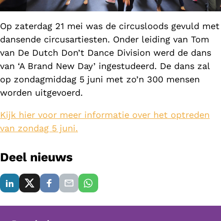
Op zaterdag 21 mei was de circusloods gevuld met
dansende circusartiesten. Onder leiding van Tom
van De Dutch Don’t Dance Division werd de dans
van ‘A Brand New Day’ ingestudeerd. De dans zal
op zondagmiddag 5 juni met zo’n 300 mensen
worden uitgevoerd.
Kijk hier voor meer informatie over het optreden
van zondag 5 juni.
Deel nieuws