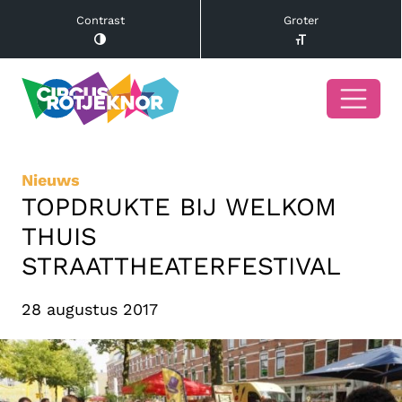
Contrast
Groter
Nieuws
TOPDRUKTE BIJ WELKOM
THUIS
STRAATTHEATERFESTIVAL
28 augustus 2017