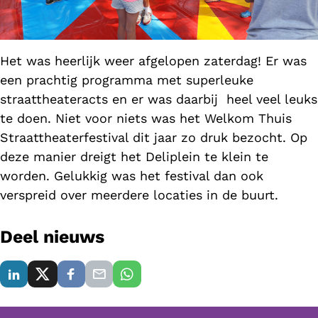
Het was heerlijk weer afgelopen zaterdag! Er was
een prachtig programma met superleuke
straattheateracts en er was daarbij heel veel leuks
te doen. Niet voor niets was het Welkom Thuis
Straattheaterfestival dit jaar zo druk bezocht. Op
deze manier dreigt het Deliplein te klein te
worden. Gelukkig was het festival dan ook
verspreid over meerdere locaties in de buurt.
Deel nieuws